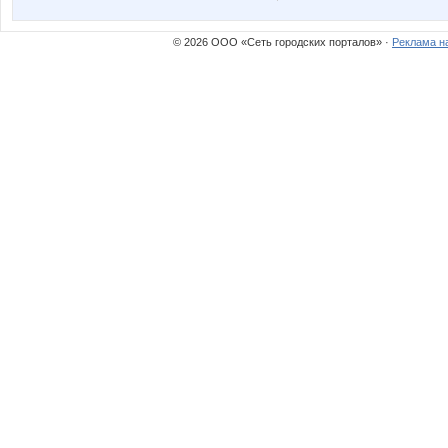
© 2026 ООО «Сеть городских порталов» ·
Реклама н